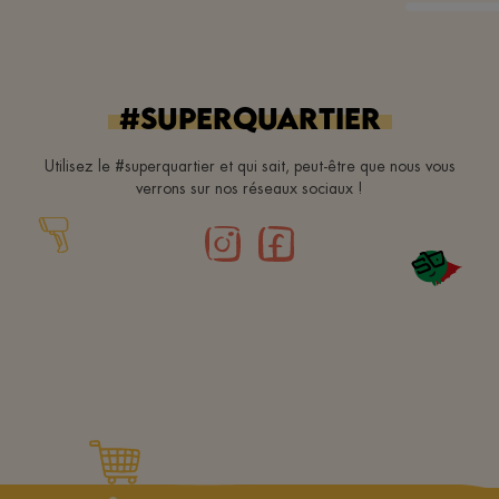
#superquartier
Utilisez le #superquartier et qui sait, peut-être que nous vous
verrons sur nos réseaux sociaux !