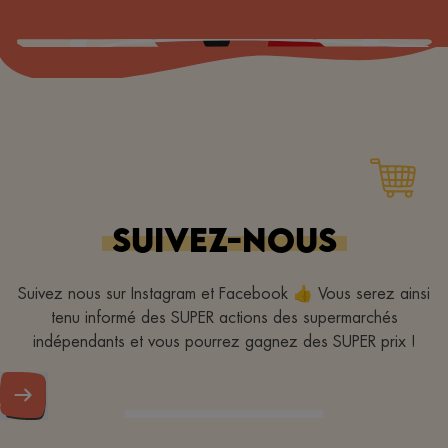
SUIVEZ-NOUS
Suivez nous sur Instagram et Facebook 👍 Vous serez ainsi
tenu informé des SUPER actions des supermarchés
indépendants et vous pourrez gagnez des SUPER prix !