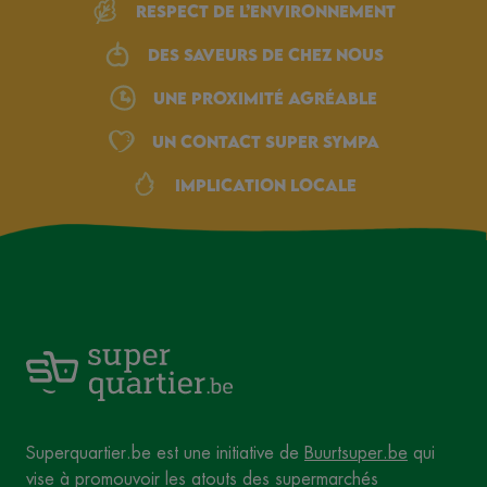
Respect de l’environnement
Des saveurs de chez nous
une proximité agréable
Un Contact Super Sympa
Implication locale
Superquartier.be est une initiative de
Buurtsuper.be
qui
vise à promouvoir les atouts des supermarchés