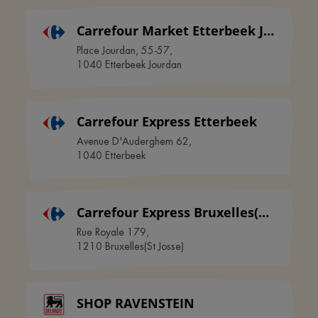
Carrefour Market Etterbeek Jourdan
Place Jourdan, 55-57
,
1040
Etterbeek Jourdan
Carrefour Express Etterbeek
Avenue D'Auderghem 62
,
1040
Etterbeek
Carrefour Express Bruxelles(St Josse)
Rue Royale 179
,
1210
Bruxelles(St Josse)
SHOP RAVENSTEIN