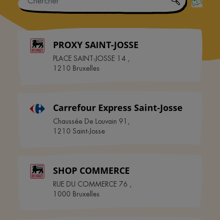
PROXY SAINT-JOSSE
PLACE SAINT-JOSSE 14
,
1210
Bruxelles
Carrefour Express Saint-Josse
Chaussée De Louvain 91
,
1210
Saint-Josse
SHOP COMMERCE
RUE DU COMMERCE 76
,
1000
Bruxelles