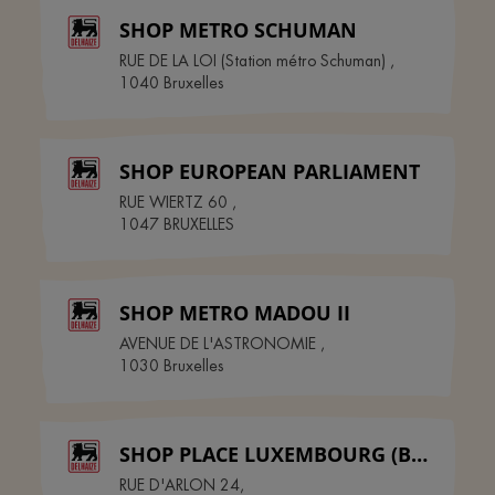
SHOP METRO SCHUMAN
RUE DE LA LOI (Station métro Schuman)
,
1040
Bruxelles
SHOP EUROPEAN PARLIAMENT
RUE WIERTZ 60
,
1047
BRUXELLES
SHOP METRO MADOU II
AVENUE DE L'ASTRONOMIE
,
1030
Bruxelles
SHOP PLACE LUXEMBOURG (Bruxelles)
RUE D'ARLON 24
,