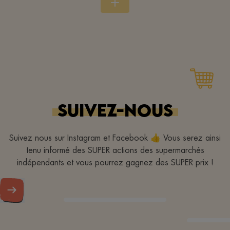
SUIVEZ-NOUS
Suivez nous sur Instagram et Facebook 👍 Vous serez ainsi
tenu informé des SUPER actions des supermarchés
indépendants et vous pourrez gagnez des SUPER prix !