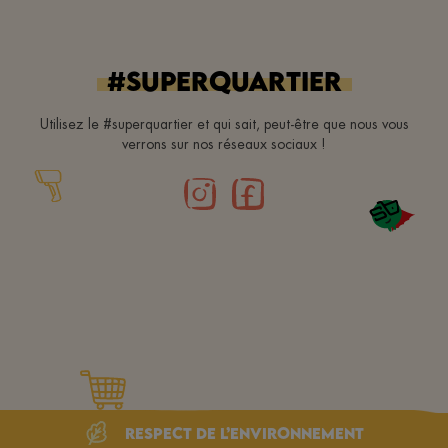
#superquartier
Utilisez le #superquartier et qui sait, peut-être que nous vous
verrons sur nos réseaux sociaux !
Respect de l’environnement