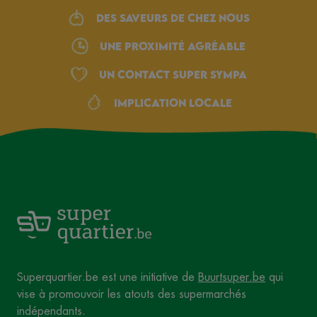
Des saveurs de chez nous
une proximité agréable
Un Contact Super Sympa
Implication locale
Superquartier.be est une initiative de
Buurtsuper.be
qui
vise à promouvoir les atouts des supermarchés
indépendants.