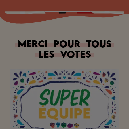
Merci
pour
tous
les
votes