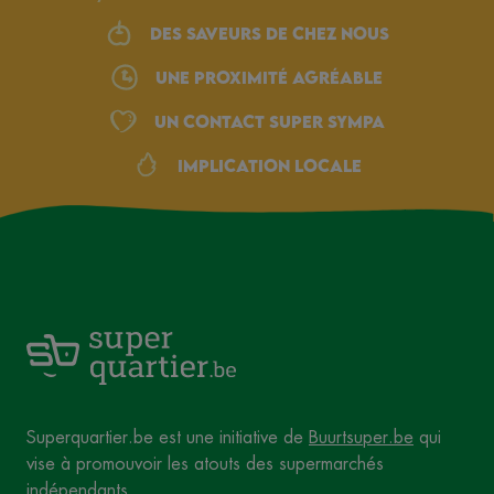
Des saveurs de chez nous
une proximité agréable
Un Contact Super Sympa
Implication locale
Superquartier.be est une initiative de
Buurtsuper.be
qui
vise à promouvoir les atouts des supermarchés
indépendants.