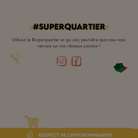
#superquartier
Utilisez le #superquartier et qui sait, peut-être que nous vous
verrons sur nos réseaux sociaux !
Respect de l’environnement