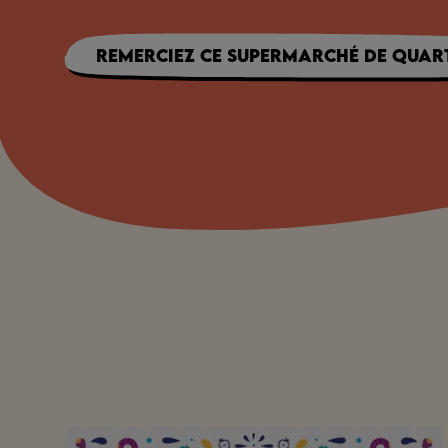
Remerciez ce supermarché de quart