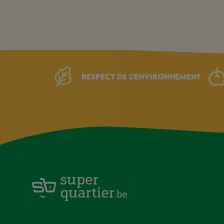
Respect de l’environnement