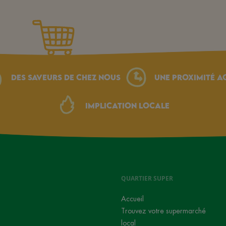
Des saveurs de chez nous
une proximité a
Implication locale
QUARTIER SUPER
Accueil
Trouvez votre supermarché
local