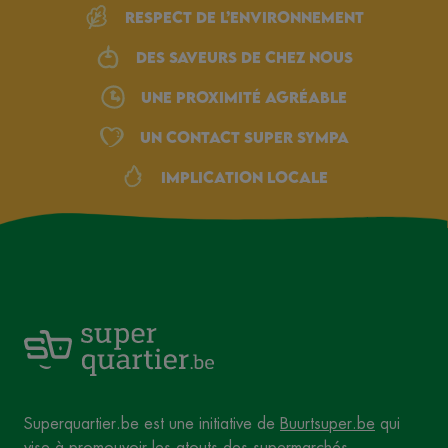
Respect de l’environnement
Des saveurs de chez nous
une proximité agréable
Un Contact Super Sympa
Implication locale
Superquartier.be est une initiative de
Buurtsuper.be
qui
vise à promouvoir les atouts des supermarchés