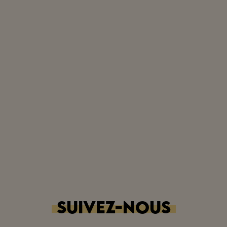
SUIVEZ-NOUS