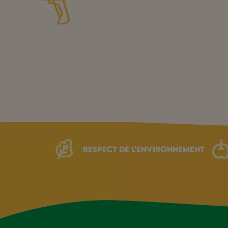
Respect de l’environnement