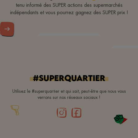
tenu informé des SUPER actions des supermarchés
indépendants et vous pourrez gagnez des SUPER prix !
#superquartier
Utilisez le #superquartier et qui sait, peut-être que nous vous
verrons sur nos réseaux sociaux !