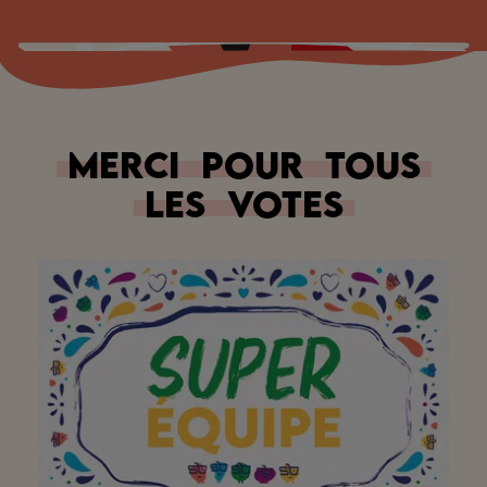
Merci
pour
tous
les
votes