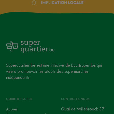
Implication locale
Superquartier.be est une initiative de
Buurtsuper.be
qui
vise à promouvoir les atouts des supermarchés
indépendants.
QUARTIER SUPER
CONTACTEZ-NOUS
Quai de Willebroeck 37
Accueil