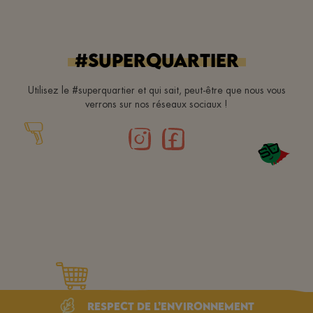
#superquartier
Utilisez le #superquartier et qui sait, peut-être que nous vous
verrons sur nos réseaux sociaux !
Respect de l’environnement