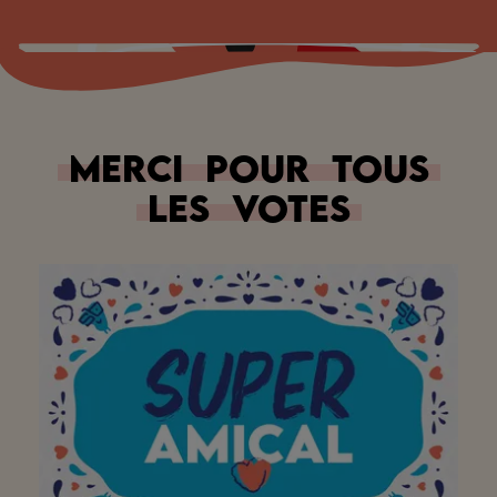
Merci
pour
tous
les
votes