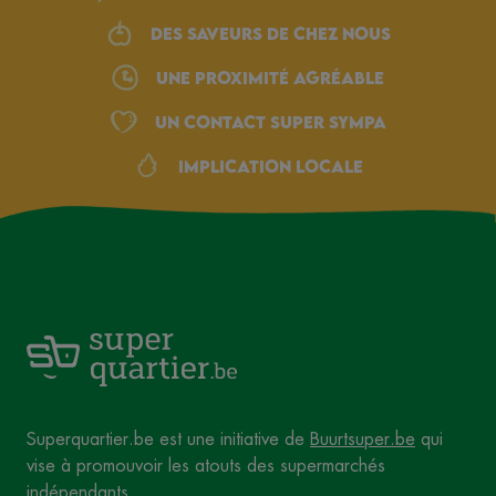
Des saveurs de chez nous
une proximité agréable
Un Contact Super Sympa
Implication locale
Superquartier.be est une initiative de
Buurtsuper.be
qui
vise à promouvoir les atouts des supermarchés
indépendants.