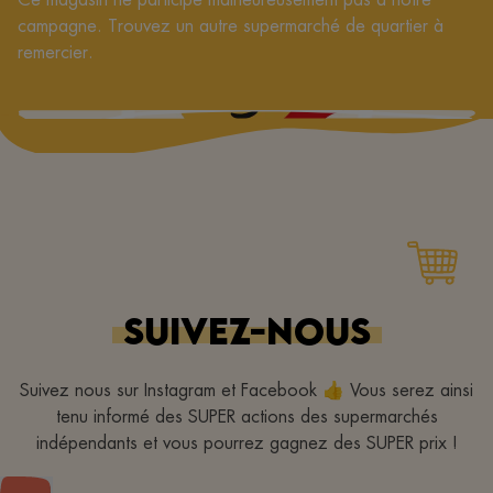
campagne. Trouvez un autre supermarché de quartier à
remercier.
SUIVEZ-NOUS
Suivez nous sur Instagram et Facebook 👍 Vous serez ainsi
tenu informé des SUPER actions des supermarchés
indépendants et vous pourrez gagnez des SUPER prix !