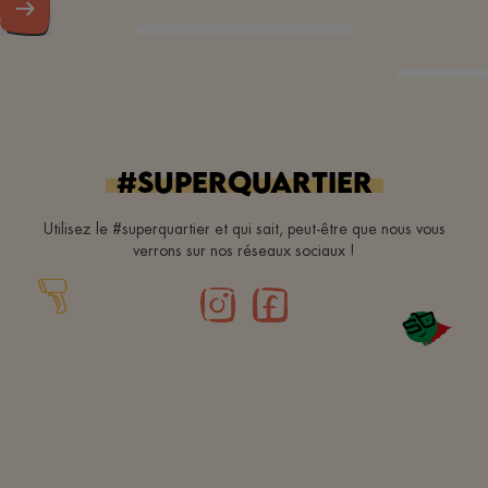
#superquartier
Utilisez le #superquartier et qui sait, peut-être que nous vous
verrons sur nos réseaux sociaux !