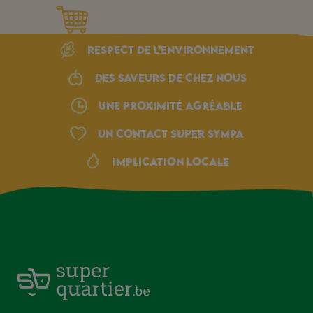
Respect de l’environnement
Des saveurs de chez nous
une proximité agréable
Un Contact Super Sympa
Implication locale