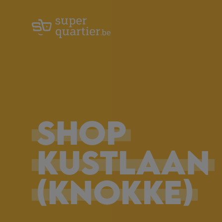
SHOP
KUSTLAAN
(Knokke)