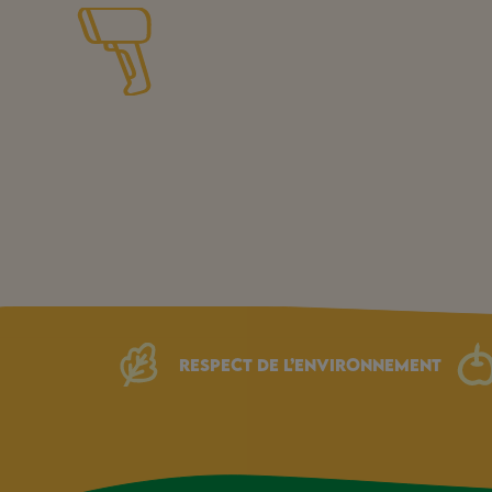
Respect de l’environnement