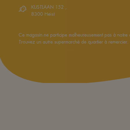
KUSTLAAN 152
,
8300
Heist
Ce magasin ne participe malheureusement pas à notre
Trouvez un autre supermarché de quartier à remercier.