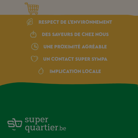
Respect de l’environnement
Des saveurs de chez nous
une proximité agréable
Un Contact Super Sympa
Implication locale