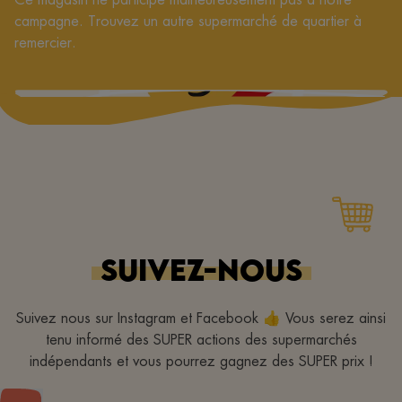
campagne. Trouvez un autre supermarché de quartier à
remercier.
SUIVEZ-NOUS
Suivez nous sur Instagram et Facebook 👍 Vous serez ainsi
tenu informé des SUPER actions des supermarchés
indépendants et vous pourrez gagnez des SUPER prix !