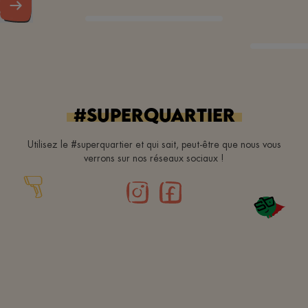
#superquartier
Utilisez le #superquartier et qui sait, peut-être que nous vous
verrons sur nos réseaux sociaux !