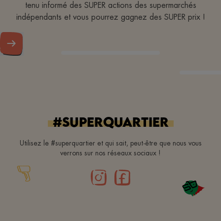
tenu informé des SUPER actions des supermarchés
indépendants et vous pourrez gagnez des SUPER prix !
#superquartier
Utilisez le #superquartier et qui sait, peut-être que nous vous
verrons sur nos réseaux sociaux !