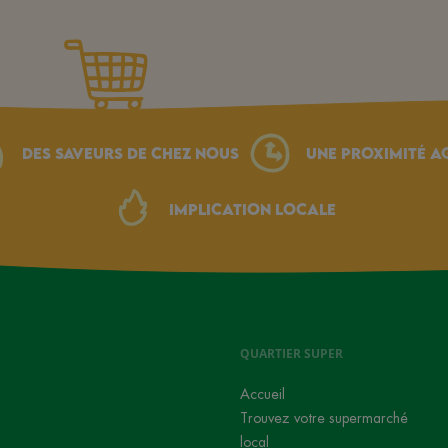
Des saveurs de chez nous
une proximité a
Implication locale
QUARTIER SUPER
Accueil
Trouvez votre supermarché
local