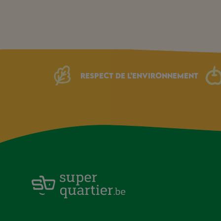
Respect de l’environnement