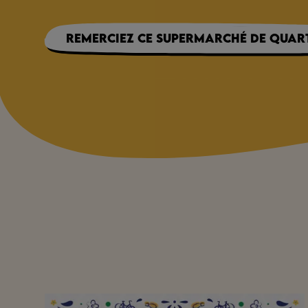
Remerciez ce supermarché de quart