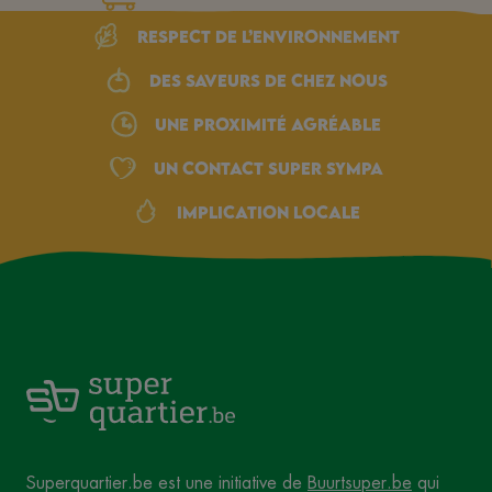
Respect de l’environnement
Des saveurs de chez nous
une proximité agréable
Un Contact Super Sympa
Implication locale
Superquartier.be est une initiative de
Buurtsuper.be
qui