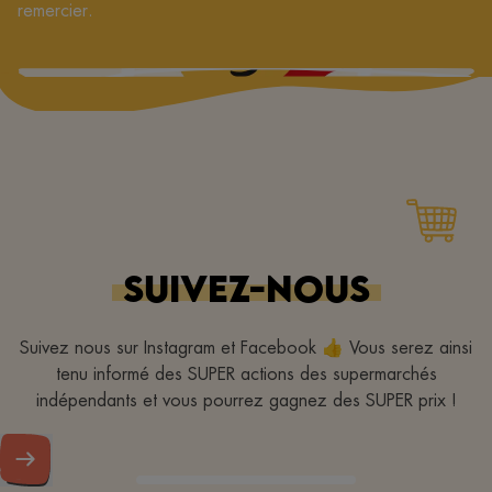
remercier.
SUIVEZ-NOUS
Suivez nous sur Instagram et Facebook 👍 Vous serez ainsi
tenu informé des SUPER actions des supermarchés
indépendants et vous pourrez gagnez des SUPER prix !