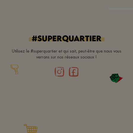
#superquartier
Utilisez le #superquartier et qui sait, peut-être que nous vous
verrons sur nos réseaux sociaux !