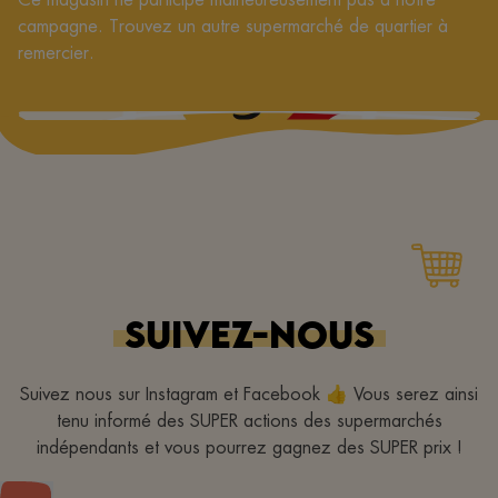
campagne. Trouvez un autre supermarché de quartier à
remercier.
SUIVEZ-NOUS
Suivez nous sur Instagram et Facebook 👍 Vous serez ainsi
tenu informé des SUPER actions des supermarchés
indépendants et vous pourrez gagnez des SUPER prix !