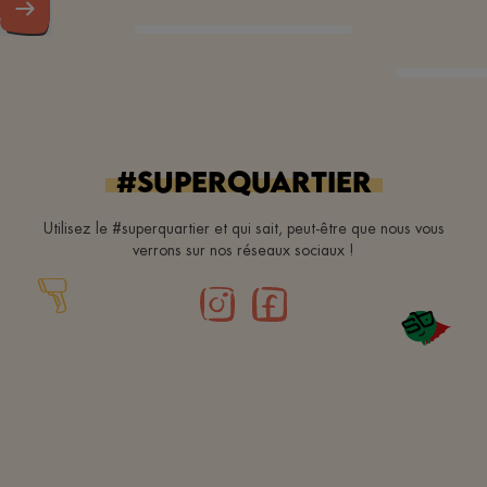
#superquartier
Utilisez le #superquartier et qui sait, peut-être que nous vous
verrons sur nos réseaux sociaux !