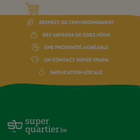
Respect de l’environnement
Des saveurs de chez nous
une proximité agréable
Un Contact Super Sympa
Implication locale