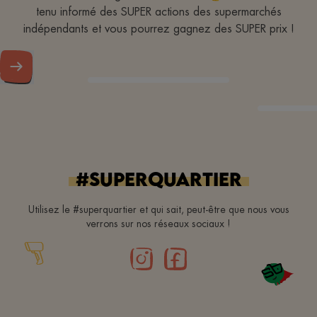
tenu informé des SUPER actions des supermarchés
indépendants et vous pourrez gagnez des SUPER prix !
#superquartier
Utilisez le #superquartier et qui sait, peut-être que nous vous
verrons sur nos réseaux sociaux !