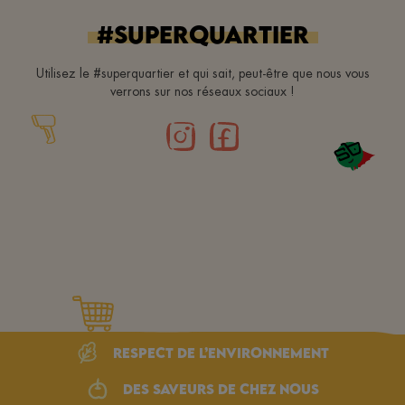
#superquartier
Utilisez le #superquartier et qui sait, peut-être que nous vous
verrons sur nos réseaux sociaux !
Respect de l’environnement
Des saveurs de chez nous