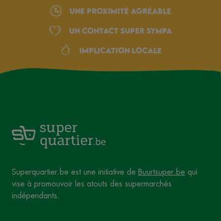
une proximité agréable
Un Contact Super Sympa
Implication locale
Superquartier.be est une initiative de
Buurtsuper.be
qui
vise à promouvoir les atouts des supermarchés
indépendants.