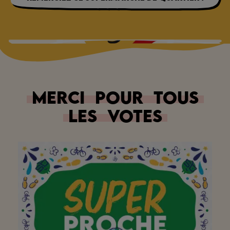
Merci
pour
tous
les
votes