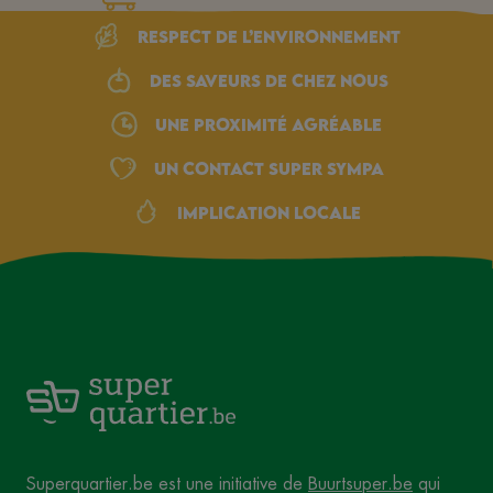
Respect de l’environnement
Des saveurs de chez nous
une proximité agréable
Un Contact Super Sympa
Implication locale
Superquartier.be est une initiative de
Buurtsuper.be
qui