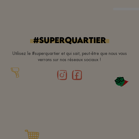
#superquartier
Utilisez le #superquartier et qui sait, peut-être que nous vous
verrons sur nos réseaux sociaux !