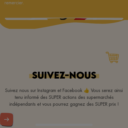
remercier.
SUIVEZ-NOUS
Suivez nous sur Instagram et Facebook 👍 Vous serez ainsi
tenu informé des SUPER actions des supermarchés
indépendants et vous pourrez gagnez des SUPER prix !