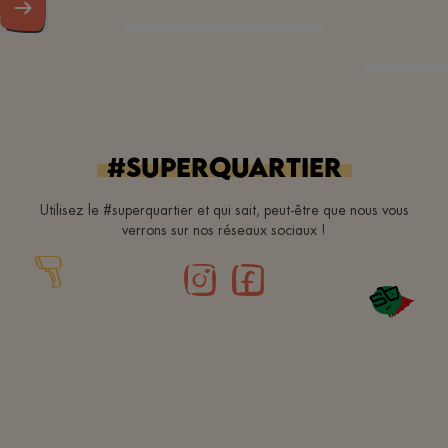
#superquartier
Utilisez le #superquartier et qui sait, peut-être que nous vous
verrons sur nos réseaux sociaux !