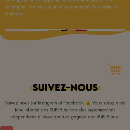
campagne. Trouvez un autre supermarché de quartier à
remercier.
SUIVEZ-NOUS
Suivez nous sur Instagram et Facebook 👍 Vous serez ainsi
tenu informé des SUPER actions des supermarchés
indépendants et vous pourrez gagnez des SUPER prix !