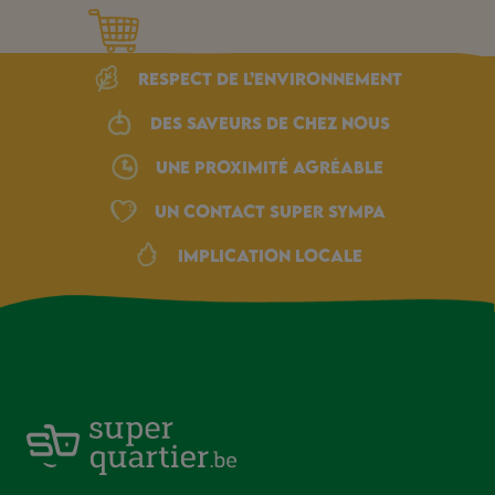
Respect de l’environnement
Des saveurs de chez nous
une proximité agréable
Un Contact Super Sympa
Implication locale