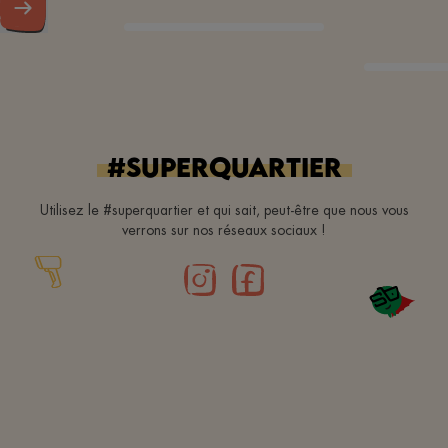
#superquartier
Utilisez le #superquartier et qui sait, peut-être que nous vous
verrons sur nos réseaux sociaux !