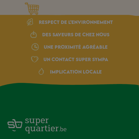
Respect de l’environnement
Des saveurs de chez nous
une proximité agréable
Un Contact Super Sympa
Implication locale