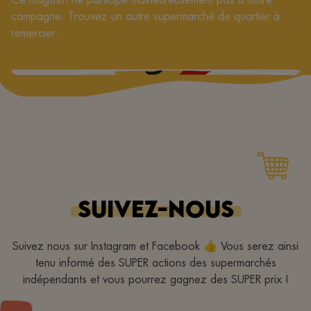
campagne. Trouvez un autre supermarché de quartier à
remercier.
SUIVEZ-NOUS
Suivez nous sur Instagram et Facebook 👍 Vous serez ainsi
tenu informé des SUPER actions des supermarchés
indépendants et vous pourrez gagnez des SUPER prix !