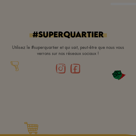
#superquartier
Utilisez le #superquartier et qui sait, peut-être que nous vous
verrons sur nos réseaux sociaux !