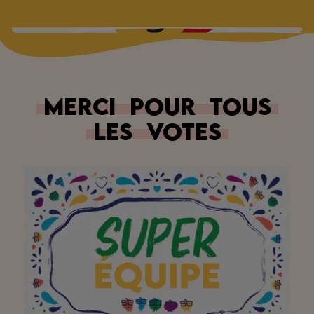
Merci
pour
tous
les
votes