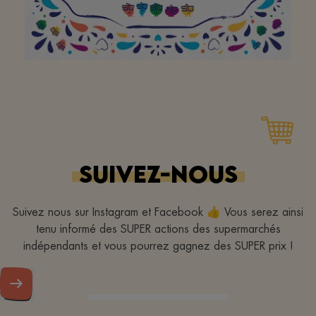
doe zo voort !
SUIVEZ-NOUS
Suivez nous sur Instagram et Facebook 👍 Vous serez ainsi
tenu informé des SUPER actions des supermarchés
indépendants et vous pourrez gagnez des SUPER prix !