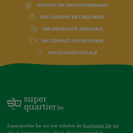
Respect de l’environnement
Des saveurs de chez nous
une proximité agréable
Un Contact Super Sympa
Implication locale
Superquartier.be est une initiative de
Buurtsuper.be
qui
vise à promouvoir les atouts des supermarchés