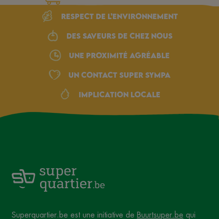
Respect de l’environnement
Des saveurs de chez nous
une proximité agréable
Un Contact Super Sympa
Implication locale
Superquartier.be est une initiative de
Buurtsuper.be
qui