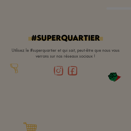
#superquartier
Utilisez le #superquartier et qui sait, peut-être que nous vous
verrons sur nos réseaux sociaux !