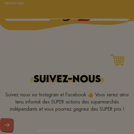
remercier.
SUIVEZ-NOUS
Suivez nous sur Instagram et Facebook 👍 Vous serez ainsi
tenu informé des SUPER actions des supermarchés
indépendants et vous pourrez gagnez des SUPER prix !