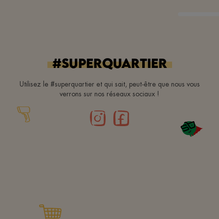
#superquartier
Utilisez le #superquartier et qui sait, peut-être que nous vous
verrons sur nos réseaux sociaux !