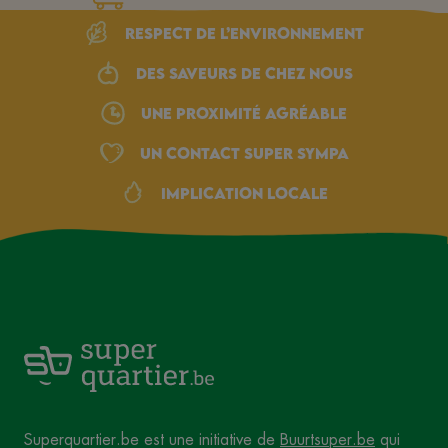
Respect de l’environnement
Des saveurs de chez nous
une proximité agréable
Un Contact Super Sympa
Implication locale
Superquartier.be est une initiative de
Buurtsuper.be
qui