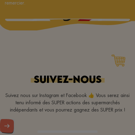
remercier.
SUIVEZ-NOUS
Suivez nous sur Instagram et Facebook 👍 Vous serez ainsi
tenu informé des SUPER actions des supermarchés
indépendants et vous pourrez gagnez des SUPER prix !