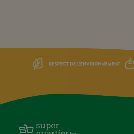
Respect de l’environnement