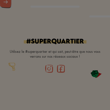
#superquartier
Utilisez le #superquartier et qui sait, peut-être que nous vous
verrons sur nos réseaux sociaux !