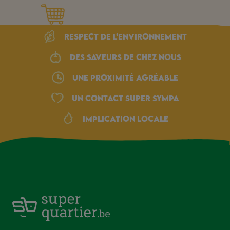
Respect de l’environnement
Des saveurs de chez nous
une proximité agréable
Un Contact Super Sympa
Implication locale