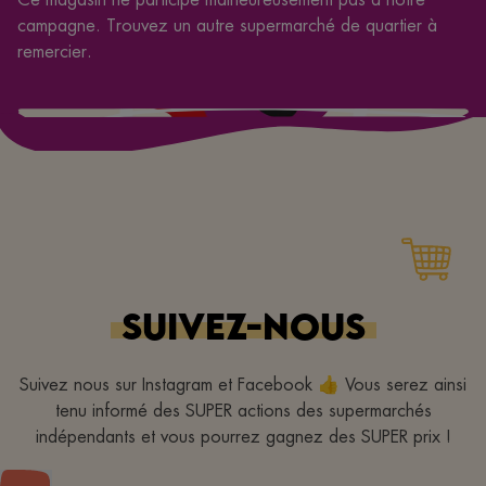
campagne. Trouvez un autre supermarché de quartier à
remercier.
SUIVEZ-NOUS
Suivez nous sur Instagram et Facebook 👍 Vous serez ainsi
tenu informé des SUPER actions des supermarchés
indépendants et vous pourrez gagnez des SUPER prix !