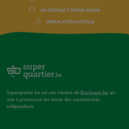
Un Contact Super Sympa
Implication locale
Superquartier.be est une initiative de
Buurtsuper.be
qui
vise à promouvoir les atouts des supermarchés
indépendants.