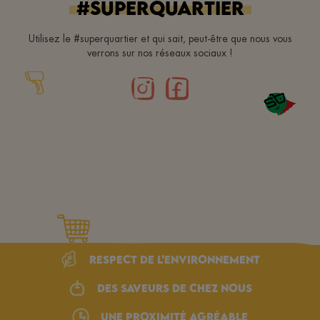
#superquartier
Utilisez le #superquartier et qui sait, peut-être que nous vous
verrons sur nos réseaux sociaux !
Respect de l’environnement
Des saveurs de chez nous
une proximité agréable