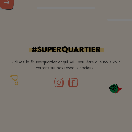
#superquartier
Utilisez le #superquartier et qui sait, peut-être que nous vous
verrons sur nos réseaux sociaux !