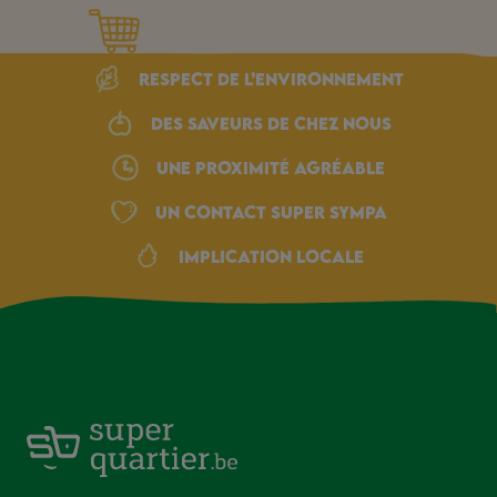
Respect de l’environnement
Des saveurs de chez nous
une proximité agréable
Un Contact Super Sympa
Implication locale