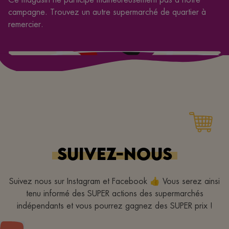
campagne. Trouvez un autre supermarché de quartier à
remercier.
SUIVEZ-NOUS
Suivez nous sur Instagram et Facebook 👍 Vous serez ainsi
tenu informé des SUPER actions des supermarchés
indépendants et vous pourrez gagnez des SUPER prix !