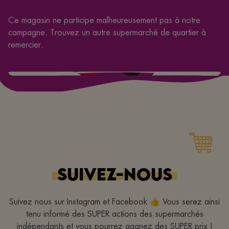
Ce magasin ne participe malheureusement pas à notre
campagne. Trouvez un autre supermarché de quartier à
remercier.
SUIVEZ-NOUS
Suivez nous sur Instagram et Facebook 👍 Vous serez ainsi
tenu informé des SUPER actions des supermarchés
indépendants et vous pourrez gagnez des SUPER prix !