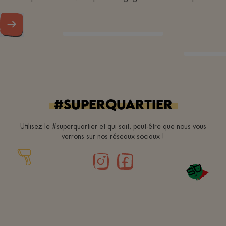
#superquartier
Utilisez le #superquartier et qui sait, peut-être que nous vous
verrons sur nos réseaux sociaux !