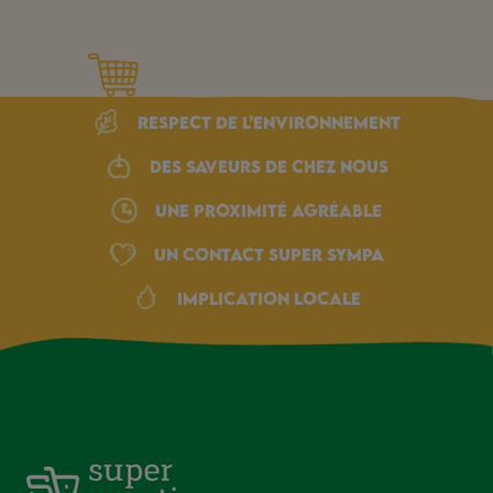
Respect de l’environnement
Des saveurs de chez nous
une proximité agréable
Un Contact Super Sympa
Implication locale