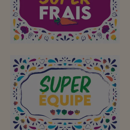
Bravo