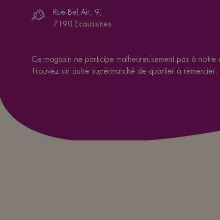
Rue Bel Air, 9
,
7190
Ecaussines
Ce magasin ne participe malheureusement pas à notre
Trouvez un autre supermarché de quartier à remercier.