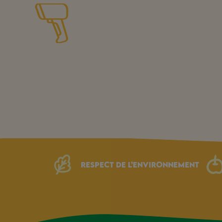
Respect de l’environnement