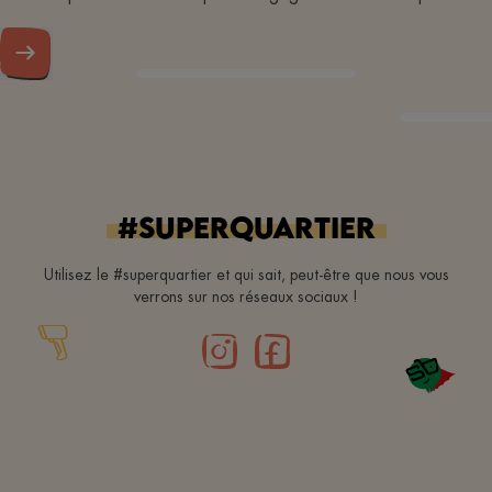
#superquartier
Utilisez le #superquartier et qui sait, peut-être que nous vous
verrons sur nos réseaux sociaux !