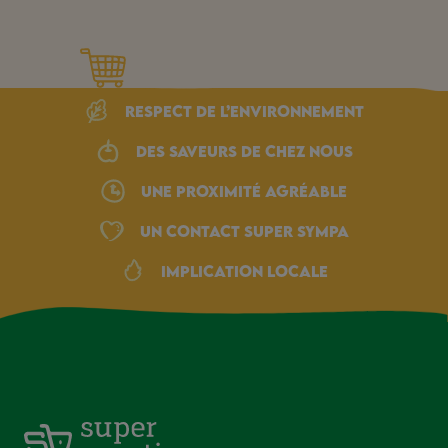
Respect de l’environnement
Des saveurs de chez nous
une proximité agréable
Un Contact Super Sympa
Implication locale