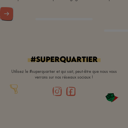
#superquartier
Utilisez le #superquartier et qui sait, peut-être que nous vous
verrons sur nos réseaux sociaux !