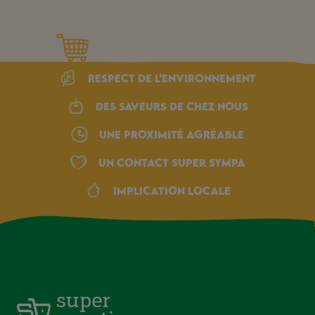
Respect de l’environnement
Des saveurs de chez nous
une proximité agréable
Un Contact Super Sympa
Implication locale