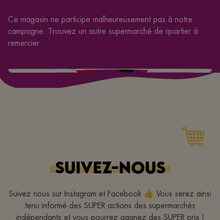
Ce magasin ne participe malheureusement pas à notre
campagne. Trouvez un autre supermarché de quartier à
remercier.
SUIVEZ-NOUS
Suivez nous sur Instagram et Facebook 👍 Vous serez ainsi
tenu informé des SUPER actions des supermarchés
indépendants et vous pourrez gagnez des SUPER prix !