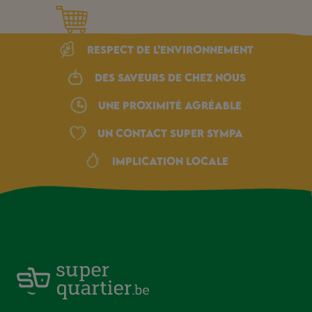
Respect de l’environnement
Des saveurs de chez nous
une proximité agréable
Un Contact Super Sympa
Implication locale