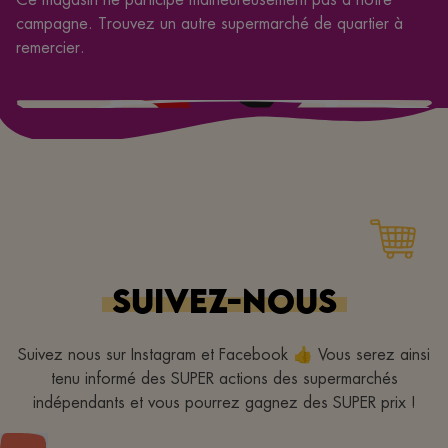
campagne. Trouvez un autre supermarché de quartier à
remercier.
SUIVEZ-NOUS
Suivez nous sur Instagram et Facebook 👍 Vous serez ainsi
tenu informé des SUPER actions des supermarchés
indépendants et vous pourrez gagnez des SUPER prix !