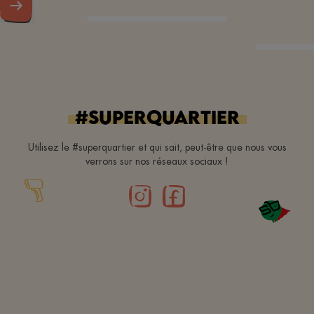
#superquartier
Utilisez le #superquartier et qui sait, peut-être que nous vous
verrons sur nos réseaux sociaux !