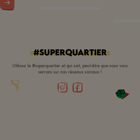
#superquartier
Utilisez le #superquartier et qui sait, peut-être que nous vous
verrons sur nos réseaux sociaux !