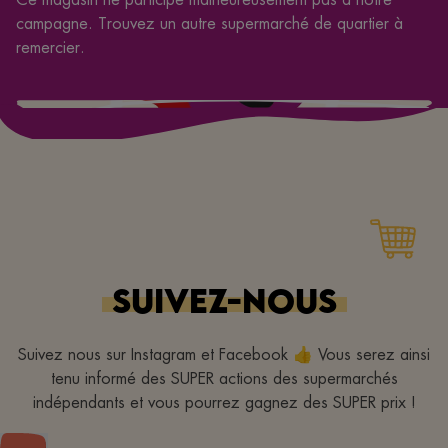
campagne. Trouvez un autre supermarché de quartier à
remercier.
SUIVEZ-NOUS
Suivez nous sur Instagram et Facebook 👍 Vous serez ainsi
tenu informé des SUPER actions des supermarchés
indépendants et vous pourrez gagnez des SUPER prix !