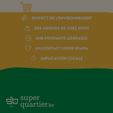
Respect de l’environnement
Des saveurs de chez nous
une proximité agréable
Un Contact Super Sympa
Implication locale