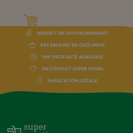
Respect de l’environnement
Des saveurs de chez nous
une proximité agréable
Un Contact Super Sympa
Implication locale