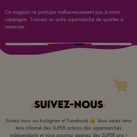
Ce magasin ne participe malheureusement pas à notre
campagne. Trouvez un autre supermarché de quartier à
remercier.
SUIVEZ-NOUS
Suivez nous sur Instagram et Facebook 👍 Vous serez ainsi
tenu informé des SUPER actions des supermarchés
indépendants et vous pourrez gagnez des SUPER prix !