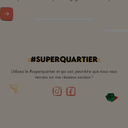
#superquartier
Utilisez le #superquartier et qui sait, peut-être que nous vous
verrons sur nos réseaux sociaux !