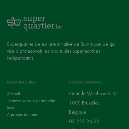
Superquartier.be est une initiative de
Buurtsuper.be
qui
vise à promouvoir les atouts des supermarchés
indépendants.
QUARTIER SUPER
CONTACTEZ-NOUS
Quai de Willebroeck 37
Accueil
Trouvez votre supermarché
1000 Bruxelles
local
Belgique
A propos de nous
02 212 26 22