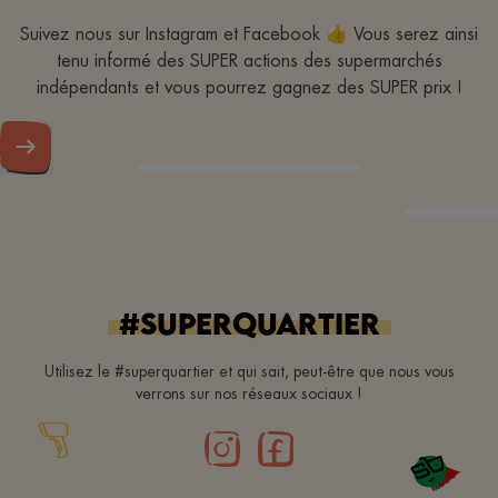
Suivez nous sur Instagram et Facebook 👍 Vous serez ainsi
tenu informé des SUPER actions des supermarchés
indépendants et vous pourrez gagnez des SUPER prix !
#superquartier
Utilisez le #superquartier et qui sait, peut-être que nous vous
verrons sur nos réseaux sociaux !