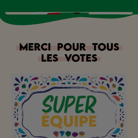
Merci
pour
tous
les
votes